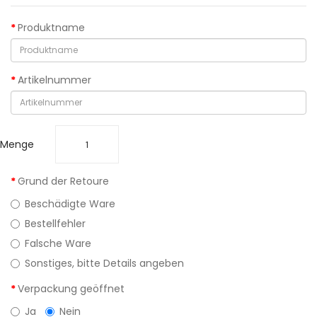
Produktname
Artikelnummer
Menge
Grund der Retoure
Beschädigte Ware
Bestellfehler
Falsche Ware
Sonstiges, bitte Details angeben
Verpackung geöffnet
Ja
Nein