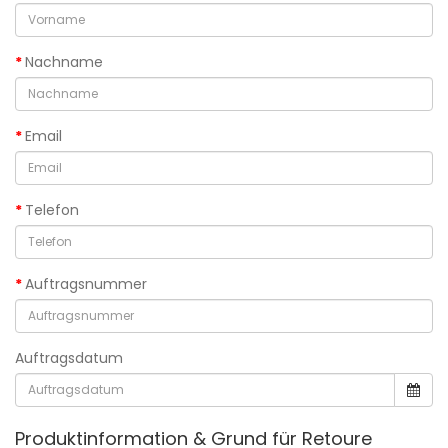
Nachname
Email
Telefon
Auftragsnummer
Auftragsdatum
Produktinformation & Grund für Retoure