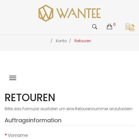
0
Konto
Retouren
RETOUREN
Bitte das Formular ausfüllen um eine Retourennummer anzufordern
Auftragsinformation
Vorname