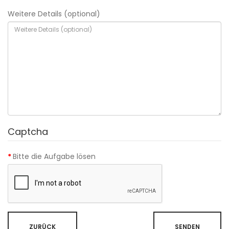
Weitere Details (optional)
Captcha
Bitte die Aufgabe lösen
ZURÜCK