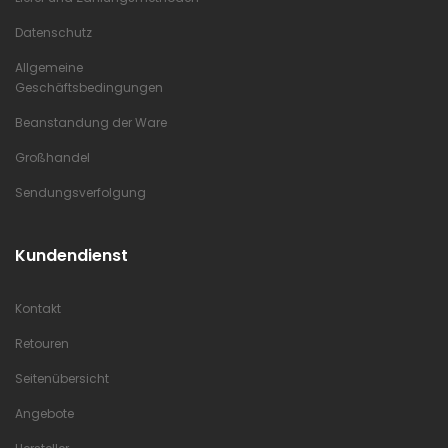
Datenschutz
Allgemeine
Geschäftsbedingungen
Beanstandung der Ware
Großhandel
Sendungsverfolgung
Kundendienst
Kontakt
Retouren
Seitenübersicht
Angebote