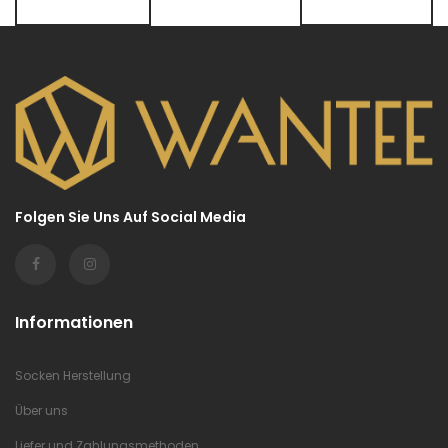
Folgen Sie Uns Auf Social Media
Informationen
Socken Herstellung
Über uns
Liefer und Zahlungsmethoden