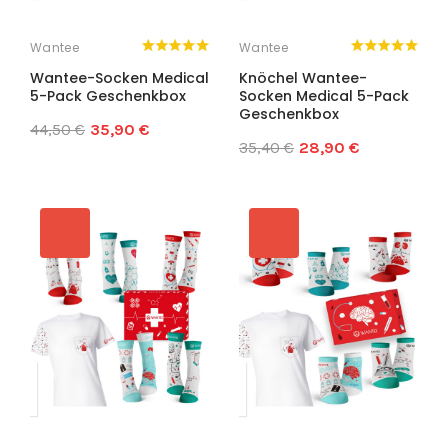
Wantee
Wantee
Wantee-Socken Medical
Knöchel Wantee-
5-Pack Geschenkbox
Socken Medical 5-Pack
Geschenkbox
44,50 €
35,90 €
35,40 €
28,90 €