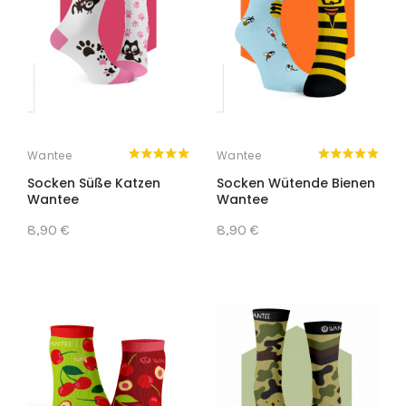
Wantee
Wantee
Socken Süße Katzen
Socken Wütende Bienen
Wantee
Wantee
8,90 €
8,90 €