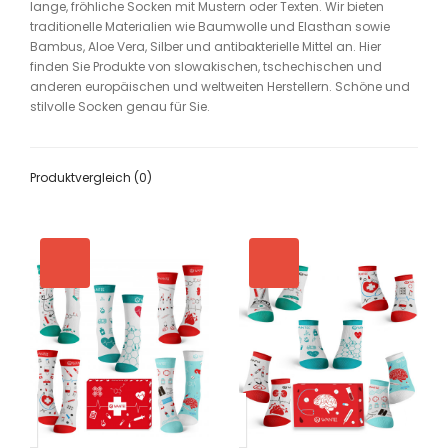
lange,
fröhliche Socken mit Mustern oder Texten.
Wir bieten
traditionelle Materialien wie Baumwolle und Elasthan sowie
Bambus, Aloe Vera, Silber und antibakterielle Mittel an. Hier
finden Sie Produkte von slowakischen, tschechischen und
anderen europäischen und weltweiten Herstellern. Schöne und
stilvolle Socken genau für Sie.
Produktvergleich (0)