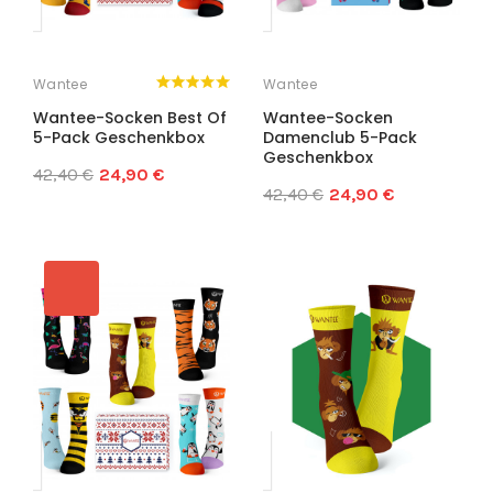
Wantee
Wantee
Wantee-Socken Best Of
Wantee-Socken
5-Pack Geschenkbox
Damenclub 5-Pack
Geschenkbox
42,40 €
24,90 €
42,40 €
24,90 €