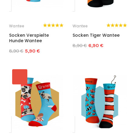
Wantee
Wantee
Socken Verspielte
Socken Tiger Wantee
Hunde Wantee
8,90 €
6,90 €
8,90 €
5,90 €