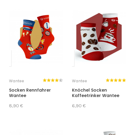
Wantee
Wantee
Socken Rennfahrer
Knöchel Socken
Wantee
Kaffeetrinker Wantee
8,90 €
6,90 €