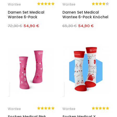
Wantee
Wantee
Damen Set Medical
Damen Set Medical
Wantee 6-Pack
Wantee 6-Pack Knöchel
72,30 €
54,90 €
65,30 €
54,90 €
Wantee
Wantee
Socken Medical Pink
Socken Medical X