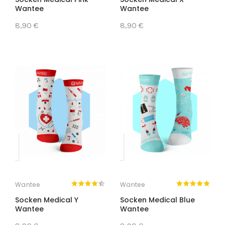
Wantee
Wantee
8,90 €
8,90 €
Wantee
Wantee
Socken Medical Y
Socken Medical Blue
Wantee
Wantee