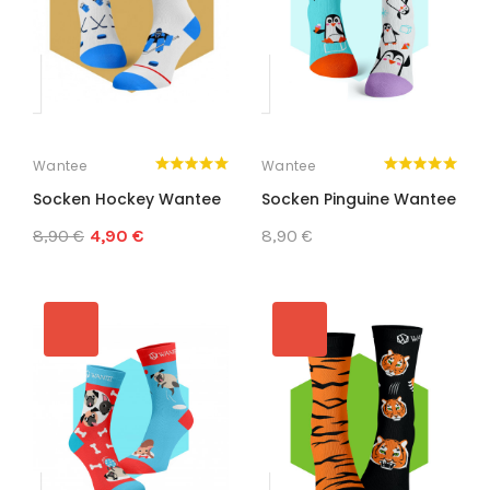
Wantee
Wantee
Socken Hockey Wantee
Socken Pinguine Wantee
8,90 €
4,90 €
8,90 €