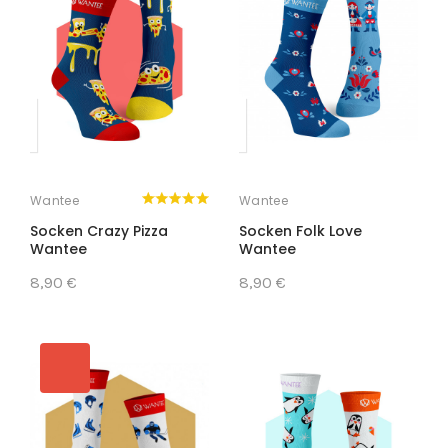
Wantee
Wantee
Socken Crazy Pizza
Socken Folk Love
Wantee
Wantee
8,90 €
8,90 €