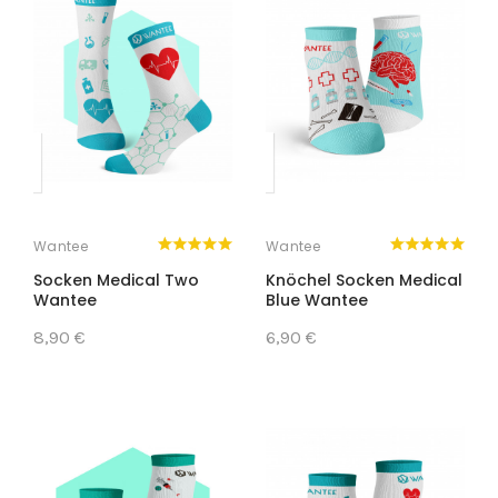
Wantee
Wantee
Socken Medical Two
Knöchel Socken Medical
Wantee
Blue Wantee
8,90 €
6,90 €