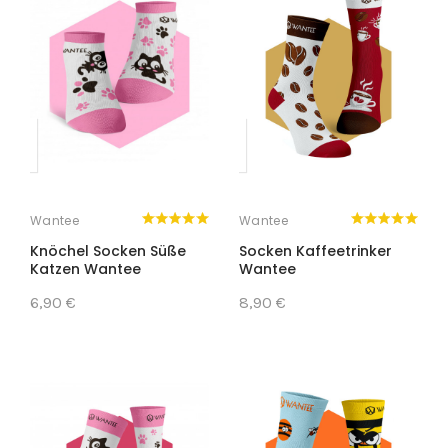
Wantee
Wantee
Knöchel Socken Süße
Socken Kaffeetrinker
Katzen Wantee
Wantee
6,90 €
8,90 €