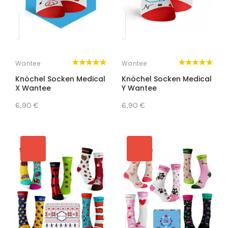
Wantee
Wantee
Knöchel Socken Medical
Knöchel Socken Medical
X Wantee
Y Wantee
6,90 €
6,90 €