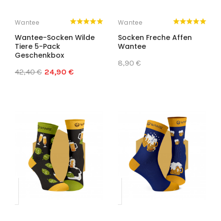
Wantee
Wantee
Wantee-Socken Wilde
Socken Freche Affen
Tiere 5-Pack
Wantee
Geschenkbox
8,90 €
42,40 €
24,90 €