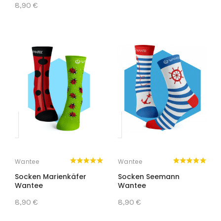
8,90 €
Wantee
Wantee
Socken Marienkäfer
Socken Seemann
Wantee
Wantee
8,90 €
8,90 €