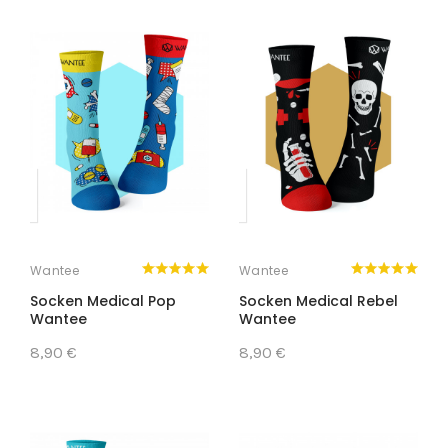
Wantee
Wantee
Socken Medical Pop
Socken Medical Rebel
Wantee
Wantee
8,90 €
8,90 €