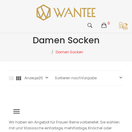
0
Damen Socken
Damen Socken
Wir haben ein Angebot für Frauen Beine vorbereitet. Sie wählen
mit uns! Klassische einfarbige, mehrfarbige,
Knöchel oder