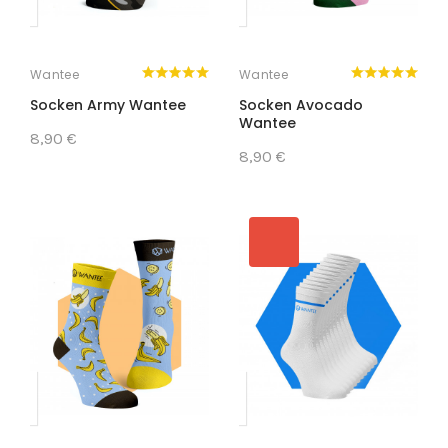
Wantee
Wantee
Socken Army Wantee
Socken Avocado
Wantee
8,90 €
8,90 €