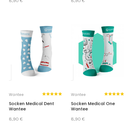
8,90 €
8,90 €
Wantee
Wantee
Socken Medical Dent
Socken Medical One
Wantee
Wantee
8,90 €
8,90 €