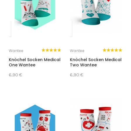
Wantee
Wantee
Knöchel Socken Medical
Knöchel Socken Medical
One Wantee
Two Wantee
6,90 €
6,90 €