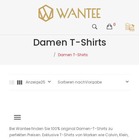
0
Damen T-Shirts
Damen T-Shirts
Bei Wantee finden Sie 100% original Damen-T-Shirts zu
perfekten Preisen. Exklusive T-Shirts von Marken wie Calvin, Klein,