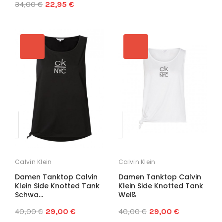
34,00 €
22,95 €
Calvin Klein
Calvin Klein
Damen Tanktop Calvin
Damen Tanktop Calvin
Klein Side Knotted Tank
Klein Side Knotted Tank
Schwa...
Weiß
40,00 €
29,00 €
40,00 €
29,00 €