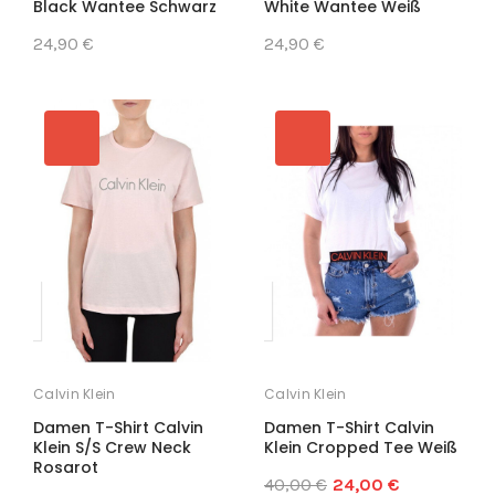
Black Wantee Schwarz
White Wantee Weiß
24,90 €
24,90 €
Calvin Klein
Calvin Klein
Damen T-Shirt Calvin
Damen T-Shirt Calvin
Klein S/S Crew Neck
Klein Cropped Tee Weiß
Rosarot
40,00 €
24,00 €