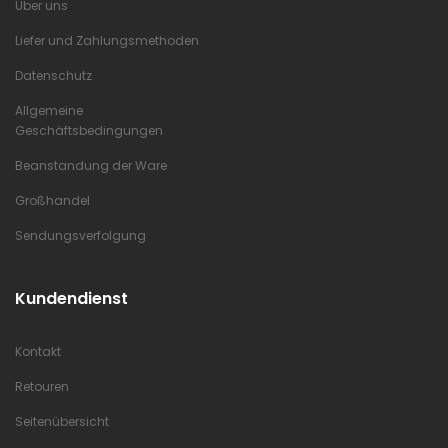
Über uns
Liefer und Zahlungsmethoden
Datenschutz
Allgemeine
Geschäftsbedingungen
Beanstandung der Ware
Großhandel
Sendungsverfolgung
Kundendienst
Kontakt
Retouren
Seitenübersicht