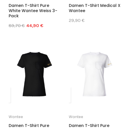
Damen T-Shirt Pure
Damen T-Shirt Medical X
White Wantee Weiss 3-
Wantee
Pack
29,90 €
89,70 €
44,90 €
Wantee
Wantee
Damen T-Shirt Pure
Damen T-Shirt Pure