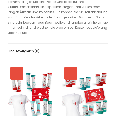
Tommy Hilfiger. Sie sind zeitlos und ideal für Ihre
Outfits.Damenshirts sind sportlich, elegant, mit kurzen oder
langen Ärmeln und Poloshirts. Sie können sie für Freizeitkleidung,
zum Schlafen, für Arbeit oder Sport genießen. Wantee T-Shirts
sind sehr bequem, aus Baumwolle und langlebig. Wir liefern sie
Ihnen schnell und ersetzen sie problemlos. Kostenlose Lieferung
über 40 Euro.
Produktvergleich (0)