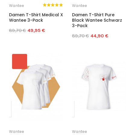
Wantee
Wantee
Damen T-Shirt Medical X
Damen T-Shirt Pure
Wantee 3-Pack
Black Wantee Schwarz
3-Pack
89,70 €
49,95 €
89,70 €
44,90 €
Wantee
Wantee