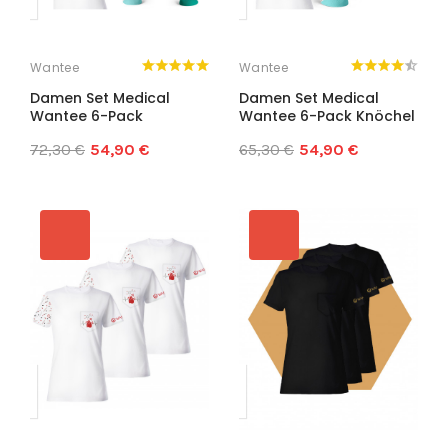
Wantee
Wantee
Damen Set Medical
Damen Set Medical
Wantee 6-Pack
Wantee 6-Pack Knöchel
72,30 €
54,90 €
65,30 €
54,90 €