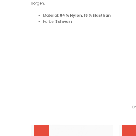
sorgen.
Material:
84 % Nylon, 16 % Elasthan
Farbe:
Schwarz
Or