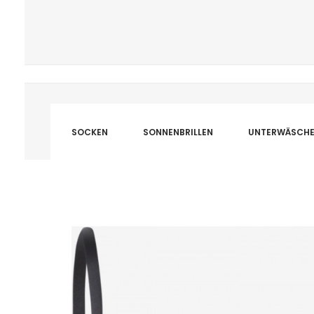
SOCKEN
SONNENBRILLEN
UNTERWÄSCH