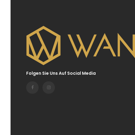
Folgen Sie Uns Auf Social Media