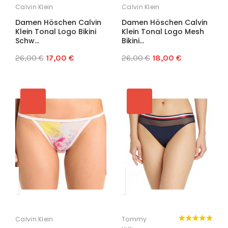
Calvin Klein
Calvin Klein
Damen Höschen Calvin
Damen Höschen Calvin
Klein Tonal Logo Bikini
Klein Tonal Logo Mesh
Schw...
Bikini...
26,00 €
17,00 €
26,00 €
18,00 €
Calvin Klein
Tommy