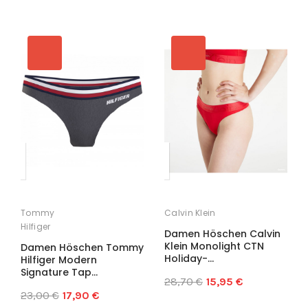
Tommy
Calvin Klein
Hilfiger
Damen Höschen Calvin
Klein Monolight CTN
Damen Höschen Tommy
Holiday-...
Hilfiger Modern
Signature Tap...
28,70 €
15,95 €
23,00 €
17,90 €