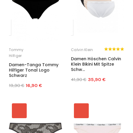
Tommy
Calvin Klein
Hilfiger
Damen Höschen Calvin
Klein Bikini Mit Spitze
Damen-Tanga Tommy
Schw...
Hilfiger Tonal Logo
Schwarz
41,90 €
35,90 €
19,90 €
16,90 €