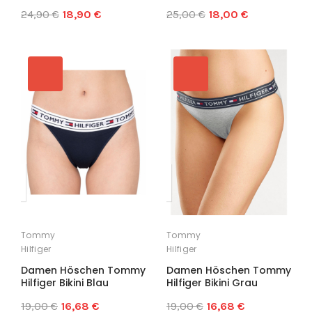
24,90 €
18,90 €
25,00 €
18,00 €
Tommy
Tommy
Hilfiger
Hilfiger
Damen Höschen Tommy
Damen Höschen Tommy
Hilfiger Bikini Blau
Hilfiger Bikini Grau
19,00 €
16,68 €
19,00 €
16,68 €