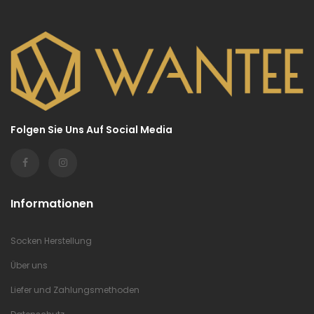
Folgen Sie Uns Auf Social Media
Informationen
Socken Herstellung
Über uns
Liefer und Zahlungsmethoden