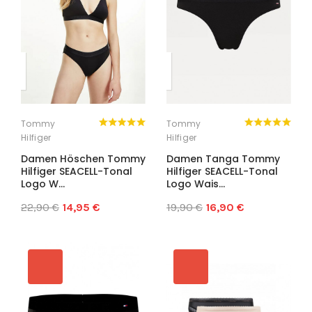
Tommy
Tommy
Hilfiger
Hilfiger
Damen Höschen Tommy
Damen Tanga Tommy
Hilfiger SEACELL-Tonal
Hilfiger SEACELL-Tonal
Logo W...
Logo Wais...
22,90 €
14,95 €
19,90 €
16,90 €