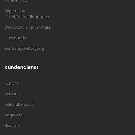
Datenschutz
Allgemeine
Geschäftsbedingungen
Beanstandung der Ware
Großhandel
Sendungsverfolgung
Kundendienst
Kontakt
Retouren
Seitenübersicht
Angebote
Hersteller