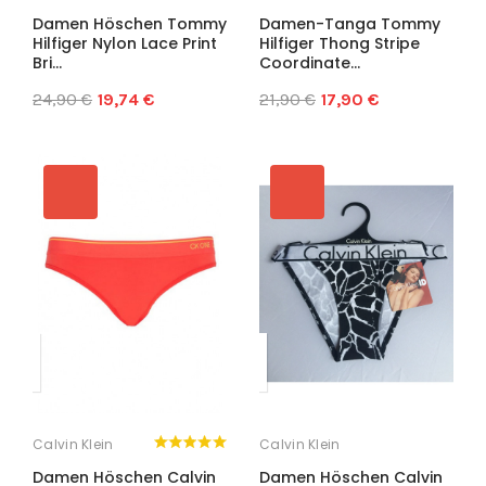
Damen Höschen Tommy
Damen-Tanga Tommy
Hilfiger Nylon Lace Print
Hilfiger Thong Stripe
Bri...
Coordinate...
24,90 €
19,74 €
21,90 €
17,90 €
Calvin Klein
Calvin Klein
Damen Höschen Calvin
Damen Höschen Calvin