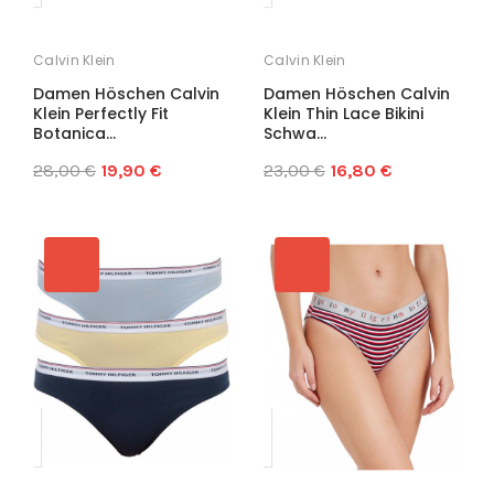
Calvin Klein
Calvin Klein
Damen Höschen Calvin
Damen Höschen Calvin
Klein Perfectly Fit
Klein Thin Lace Bikini
Botanica...
Schwa...
28,00 €
19,90 €
23,00 €
16,80 €