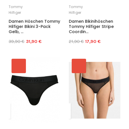
Tommy
Tommy
Hilfiger
Hilfiger
Damen Höschen Tommy
Damen Bikinihöschen
Hilfiger Bikini 3-Pack
Tommy Hilfiger Stripe
Gelb, ...
Coordin...
39,90 €
31,90 €
21,90 €
17,90 €