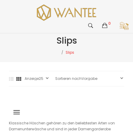
0
Slips
Slips
Klassische Höschen gehören zu den beliebtesten Arten von
Damenunterwäsche und sind in jeder Damengarderobe