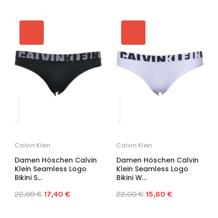
Calvin Klein
Calvin Klein
Damen Höschen Calvin
Damen Höschen Calvin
Klein Seamless Logo
Klein Seamless Logo
Bikini S...
Bikini W...
22,00 €
17,40 €
22,00 €
15,60 €